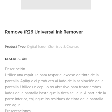
Remove iR26 Universal Ink Remover
Product Type:
Digital Screen Chemistry & Cleaners
DESCRIPCIÓN
Descripción
Utilice una espátula para raspar el exceso de tinta de la
pantalla. Aplique el producto al lado de la aspiración de la
pantalla. Utilice un cepillo no abrasivo para frotar ambos
lados de la pantalla hasta que la tinta se licua. A partir de la
parte inferior, enjuague los residuos de tinta de la pantalla
con agua.
Presentaciones