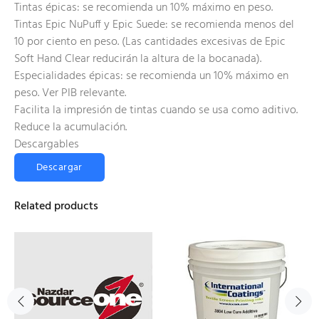
Tintas épicas: se recomienda un 10% máximo en peso.
Tintas Epic NuPuff y Epic Suede: se recomienda menos del
10 por ciento en peso. (Las cantidades excesivas de Epic
Soft Hand Clear reducirán la altura de la bocanada).
Especialidades épicas: se recomienda un 10% máximo en
peso. Ver PIB relevante.
Facilita la impresión de tintas cuando se usa como aditivo.
Reduce la acumulación.
Descargables
Descargar
Related products