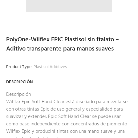
PolyOne-Wilflex EPIC Plastisol sin ftalato –
Aditivo transparente para manos suaves
Product Type:
Plastisol Additives
DESCRIPCIÓN
Descripción
Wilflex Epic Soft Hand Clear está diseñado para mezclarse
con otras tintas Epic de uso general y especialidad para
suavizar y extender. Epic Soft Hand Clear se puede usar
como base independiente con concentrados de pigmento
Wilflex Epic y producirá tintas con una mano suave y una