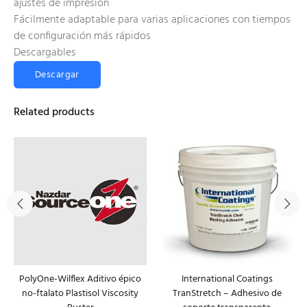
ajustes de impresión
Fácilmente adaptable para varias aplicaciones con tiempos
de configuración más rápidos
Descargables
Descargar
Related products
PolyOne-Wilflex Aditivo épico
International Coatings
no-ftalato Plastisol Viscosity
TranStretch – Adhesivo de