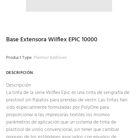
Base Extensora Wilflex EPIC 10000
Product Type:
Plastisol Additives
DESCRIPCIÓN
Descripción
La tinta de la serie Wilflex Epic es una tinta de serigrafía de
plastisol sin ftalatos para prendas de vestir. Las tintas han
sido especialmente formuladas por PolyOne para
proporcionar a las impresoras textiles los mismos
parámetros de aplicación que un sistema de tinta de
plastisol de vinilo convencional, sin tener que cambiar
ninguno de los estándares asociados con equipos de