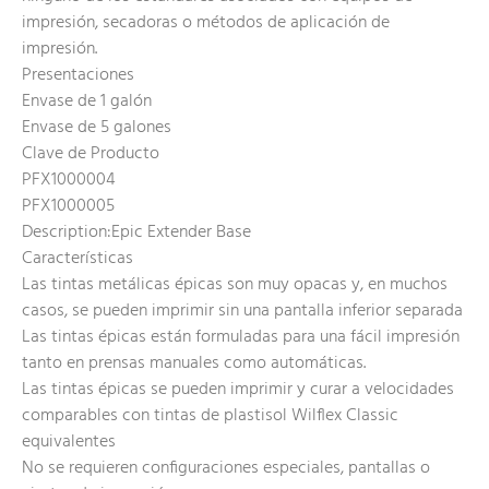
impresión, secadoras o métodos de aplicación de
impresión.
Presentaciones
Envase de 1 galón
Envase de 5 galones
Clave de Producto
PFX1000004
PFX1000005
Description:Epic Extender Base
Características
Las tintas metálicas épicas son muy opacas y, en muchos
casos, se pueden imprimir sin una pantalla inferior separada
Las tintas épicas están formuladas para una fácil impresión
tanto en prensas manuales como automáticas.
Las tintas épicas se pueden imprimir y curar a velocidades
comparables con tintas de plastisol Wilflex Classic
equivalentes
No se requieren configuraciones especiales, pantallas o