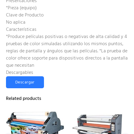
Presentaciones
*Pieza (equipo)
Clave de Producto
No aplica
Características
*Produce películas positivas o negativas de alta calidad y 4
pruebas de color simuladas utilizando los mismos puntos,
reglas de pantalla y ángulos que las películas. *La prueba de
color ofrece soporte para dispositivos directos a la pantalla
que necesitan
Descargables
Descargar
Related products