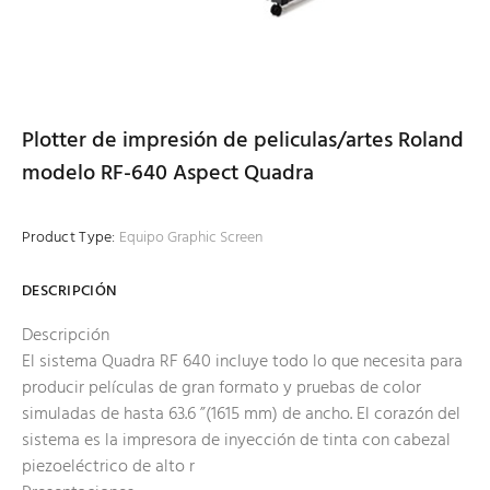
Plotter de impresión de peliculas/artes Roland
modelo RF-640 Aspect Quadra
Product Type:
Equipo Graphic Screen
DESCRIPCIÓN
Descripción
El sistema Quadra RF 640 incluye todo lo que necesita para
producir películas de gran formato y pruebas de color
simuladas de hasta 63.6 ”(1615 mm) de ancho. El corazón del
sistema es la impresora de inyección de tinta con cabezal
piezoeléctrico de alto r