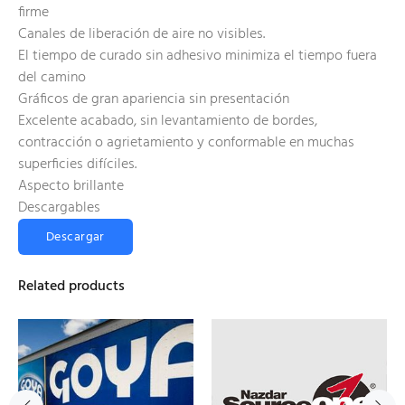
firme
Canales de liberación de aire no visibles.
El tiempo de curado sin adhesivo minimiza el tiempo fuera
del camino
Gráficos de gran apariencia sin presentación
Excelente acabado, sin levantamiento de bordes,
contracción o agrietamiento y conformable en muchas
superficies difíciles.
Aspecto brillante
Descargables
Descargar
Related products