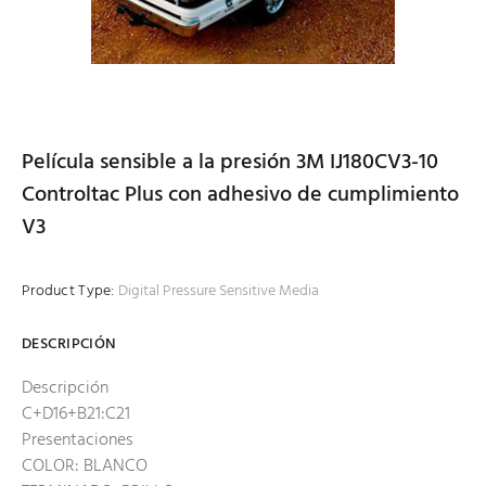
Película sensible a la presión 3M IJ180CV3-10
Controltac Plus con adhesivo de cumplimiento
V3
Product Type:
Digital Pressure Sensitive Media
DESCRIPCIÓN
Descripción
C+D16+B21:C21
Presentaciones
COLOR: BLANCO