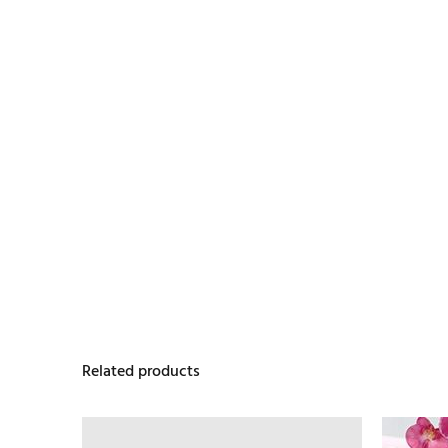
Related products