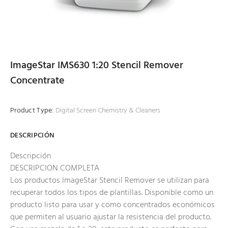
ImageStar IMS630 1:20 Stencil Remover
Concentrate
Product Type:
Digital Screen Chemistry & Cleaners
DESCRIPCIÓN
Descripción
DESCRIPCION COMPLETA
Los productos ImageStar Stencil Remover se utilizan para
recuperar todos los tipos de plantillas. Disponible como un
producto listo para usar y como concentrados económicos
que permiten al usuario ajustar la resistencia del producto.