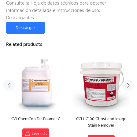
Consulte la Hoja de datos técnicos para obtener
información detallada e instrucciones de uso.
Descargables
Descargar
Related products
CCI ChemCon De-Foamer C
CCI HC100 Ghost and Image
Stain Remover
Leer más