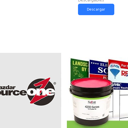
Descargables
Descargar