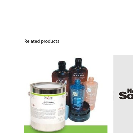
Related products