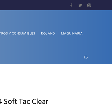
TROS Y CONSUMIBLES
ROLAND
MAQUINARIA
 Soft Tac Clear