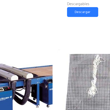
Descargables
Descargar