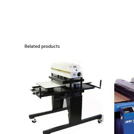
Related products