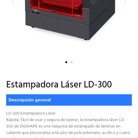
Estampadora Láser LD-300
Descripción general
LD-300 Estampadora Láser
Rápida, fácil de usar y segura de operar, la estampadora láser LD-
300 de DGSHAPE es una máquina de estampado de láminas en
caliente que personaliza artículos de policarbonato, acrílico y cuero