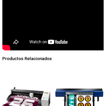
Productos Relacionados