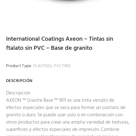
International Coatings Axeon – Tintas sin
ftalato sin PVC – Base de granito
Product Type:
PLASTISOL PVC FREE
DESCRIPCIÓN
Descripción
AXEON ™ Granite Base ™ 1811 es una tinta versátil de
efectos especiales que se seca para formar un sustrato de
granito o duro. Se puede usar solo o en combinación con
otros productos para crear una amplia variedad de texturas,
superficies y efectos especiales de impresión. Combine