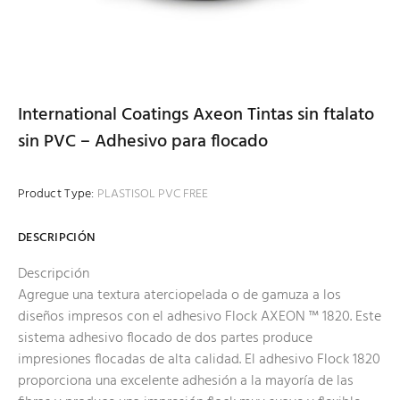
International Coatings Axeon Tintas sin ftalato
sin PVC – Adhesivo para flocado
Product Type:
PLASTISOL PVC FREE
DESCRIPCIÓN
Descripción
Agregue una textura aterciopelada o de gamuza a los
diseños impresos con el adhesivo Flock AXEON ™ 1820. Este
sistema adhesivo flocado de dos partes produce
impresiones flocadas de alta calidad. El adhesivo Flock 1820
proporciona una excelente adhesión a la mayoría de las