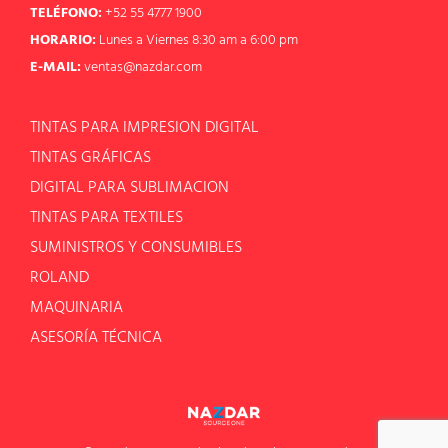
TELÉFONO:
+52 55 4777 1900
HORARIO:
Lunes a Viernes 8:30 am a 6:00 pm
E-MAIL:
ventas@nazdar.com
TINTAS PARA IMPRESION DIGITAL
TINTAS GRÁFICAS
DIGITAL PARA SUBLIMACION
TINTAS PARA TEXTILES
SUMINISTROS Y CONSUMIBLES
ROLAND
MAQUINARIA
ASESORÍA TÉCNICA