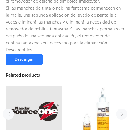
el removedor de galería de símbolos ImageStar.
Si las manchas de tinta o neblina fantasma permanecen en
la malla, una segunda aplicación de lavado de pantalla a
veces eliminará las manchas y eliminará la necesidad de
removedor de neblina fantasma. Si las manchas permanecen
después de una segunda aplicación, el removedor de
neblina fantasma será necesario para la eliminación.
Descargables
Descargar
Related products