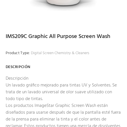
IMS209C Graphic All Purpose Screen Wash
Product Type:
Digital Screen Chemistry & Cleaners
DESCRIPCIÓN
Descripción
Un lavado gráfico mejorado para tintas UV y Solventes. Se
trata de un lavado universal de olor suave utilizado con
todo tipo de tintas.
Los productos ImageStar Graphic Screen Wash están
diseñados para usarse después de que la pantalla esté fuera
de la prensa para eliminar la tinta y el color antes de
reclamar. Estos productos tienen una mezcla de disolventes