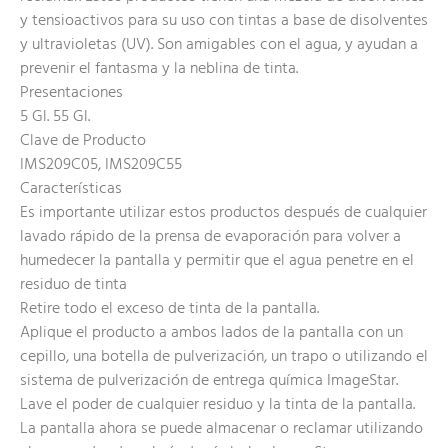
y tensioactivos para su uso con tintas a base de disolventes
y ultravioletas (UV). Son amigables con el agua, y ayudan a
prevenir el fantasma y la neblina de tinta.
Presentaciones
5 Gl. 55 Gl.
Clave de Producto
IMS209C05, IMS209C55
Características
Es importante utilizar estos productos después de cualquier
lavado rápido de la prensa de evaporación para volver a
humedecer la pantalla y permitir que el agua penetre en el
residuo de tinta
Retire todo el exceso de tinta de la pantalla.
Aplique el producto a ambos lados de la pantalla con un
cepillo, una botella de pulverización, un trapo o utilizando el
sistema de pulverización de entrega química ImageStar.
Lave el poder de cualquier residuo y la tinta de la pantalla.
La pantalla ahora se puede almacenar o reclamar utilizando