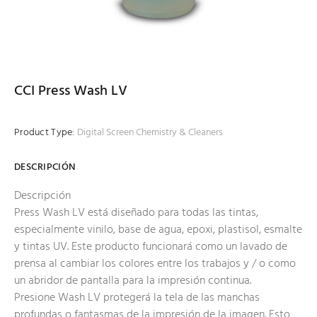
CCI Press Wash LV
Product Type:
Digital Screen Chemistry & Cleaners
DESCRIPCIÓN
Descripción
Press Wash LV está diseñado para todas las tintas,
especialmente vinilo, base de agua, epoxi, plastisol, esmalte
y tintas UV. Este producto funcionará como un lavado de
prensa al cambiar los colores entre los trabajos y / o como
un abridor de pantalla para la impresión continua.
Presione Wash LV protegerá la tela de las manchas
profundas o fantasmas de la impresión de la imagen. Esto