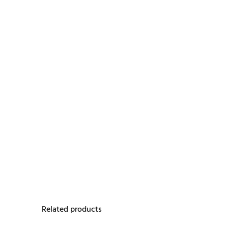
Related products