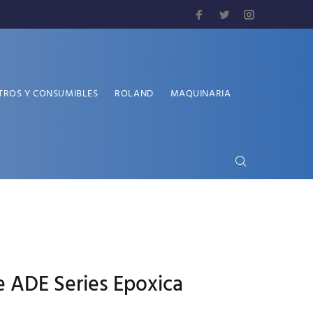
TROS Y CONSUMIBLES
ROLAND
MAQUINARIA
e ADE Series Epoxica