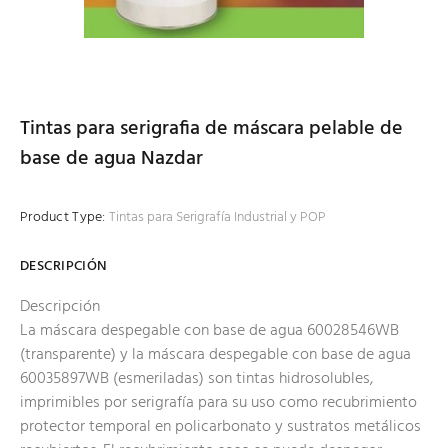
Tintas para serigrafia de máscara pelable de
base de agua Nazdar
Product Type:
Tintas para Serigrafía Industrial y POP
DESCRIPCIÓN
Descripción
La máscara despegable con base de agua 60028546WB
(transparente) y la máscara despegable con base de agua
60035897WB (esmeriladas) son tintas hidrosolubles,
imprimibles por serigrafía para su uso como recubrimiento
protector temporal en policarbonato y sustratos metálicos