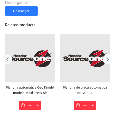
Descargables
Descargar
Related products
Plancha automatica Geo Knight
Plancha de placa automatica
modelo Maxi Press Air
INSTA 1020
Leer más
Leer más