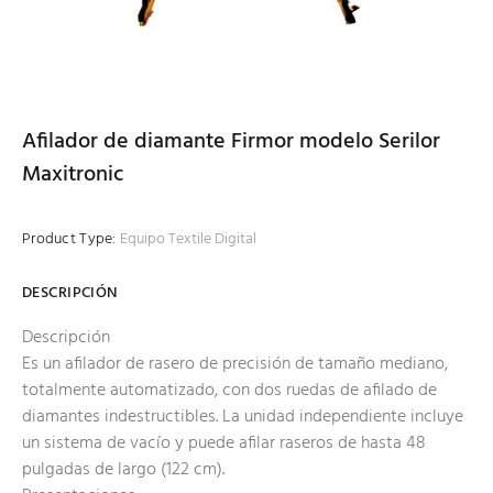
Afilador de diamante Firmor modelo Serilor
Maxitronic
Product Type:
Equipo Textile Digital
DESCRIPCIÓN
Descripción
Es un afilador de rasero de precisión de tamaño mediano,
totalmente automatizado, con dos ruedas de afilado de
diamantes indestructibles. La unidad independiente incluye
un sistema de vacío y puede afilar raseros de hasta 48
pulgadas de largo (122 cm).