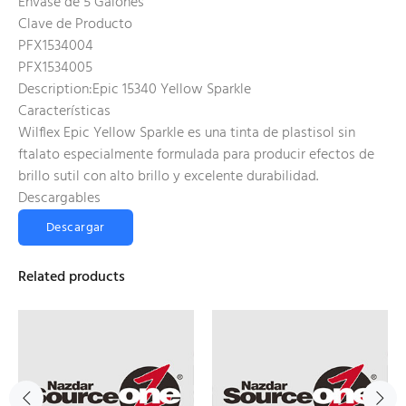
Envase de 5 Galones
Clave de Producto
PFX1534004
PFX1534005
Description:Epic 15340 Yellow Sparkle
Características
Wilflex Epic Yellow Sparkle es una tinta de plastisol sin
ftalato especialmente formulada para producir efectos de
brillo sutil con alto brillo y excelente durabilidad.
Descargables
Descargar
Related products