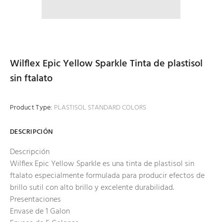
Wilflex Epic Yellow Sparkle Tinta de plastisol
sin ftalato
Product Type:
PLASTISOL STANDARD COLORS
DESCRIPCIÓN
Descripción
Wilflex Epic Yellow Sparkle es una tinta de plastisol sin
ftalato especialmente formulada para producir efectos de
brillo sutil con alto brillo y excelente durabilidad.
Presentaciones
Envase de 1 Galon