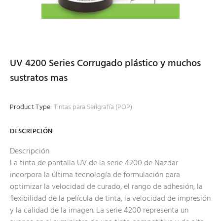
UV 4200 Series Corrugado plástico y muchos
sustratos mas
Product Type:
Tintas para Serigrafía (POP)
DESCRIPCIÓN
Descripción
La tinta de pantalla UV de la serie 4200 de Nazdar
incorpora la última tecnología de formulación para
optimizar la velocidad de curado, el rango de adhesión, la
flexibilidad de la película de tinta, la velocidad de impresión
y la calidad de la imagen. La serie 4200 representa un