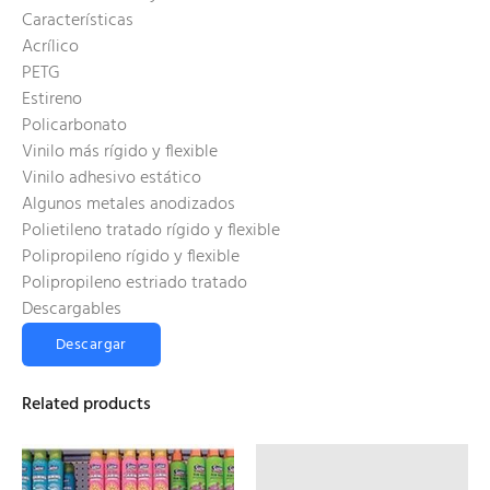
Características
Acrílico
PETG
Estireno
Policarbonato
Vinilo más rígido y flexible
Vinilo adhesivo estático
Algunos metales anodizados
Polietileno tratado rígido y flexible
Polipropileno rígido y flexible
Polipropileno estriado tratado
Descargables
Descargar
Related products