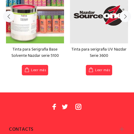
Tinta para Serigrafia Base
Tinta para serigrafia UV Nazdar
Solvente Nazdar serie 5100
Serie 3600
Leer más
Leer más
CONTACTS