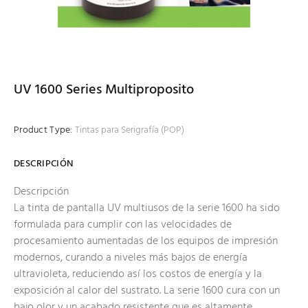
UV 1600 Series Multiproposito
Product Type:
Tintas para Serigrafía (POP)
DESCRIPCIÓN
Descripción
La tinta de pantalla UV multiusos de la serie 1600 ha sido
formulada para cumplir con las velocidades de
procesamiento aumentadas de los equipos de impresión
modernos, curando a niveles más bajos de energía
ultravioleta, reduciendo así los costos de energía y la
exposición al calor del sustrato. La serie 1600 cura con un
bajo olor y un acabado resistente que es altamente