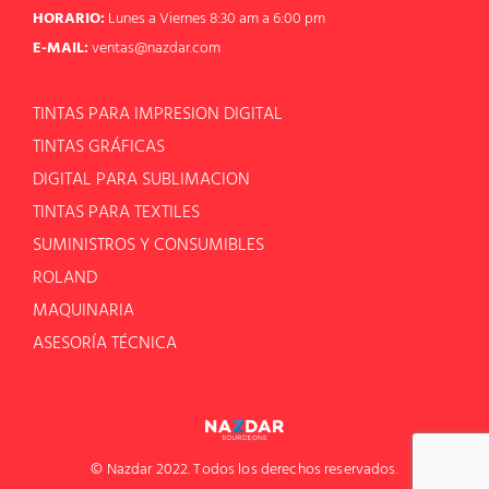
HORARIO:
Lunes a Viernes 8:30 am a 6:00 pm
E-MAIL:
ventas@nazdar.com
TINTAS PARA IMPRESION DIGITAL
TINTAS GRÁFICAS
DIGITAL PARA SUBLIMACION
TINTAS PARA TEXTILES
SUMINISTROS Y CONSUMIBLES
ROLAND
MAQUINARIA
ASESORÍA TÉCNICA
© Nazdar 2022. Todos los derechos reservados.