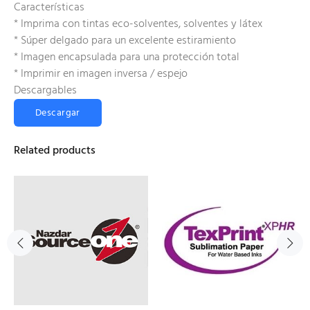
Características
* Imprima con tintas eco-solventes, solventes y látex
* Súper delgado para un excelente estiramiento
* Imagen encapsulada para una protección total
* Imprimir en imagen inversa / espejo
Descargables
Descargar
Related products