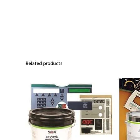
Related products