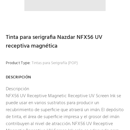
Tinta para serigrafia Nazdar NFX56 UV
receptiva magnética
Product Type:
Tintas para Serigrafía (POP)
DESCRIPCIÓN
Descripción
NFX56 UV Receptive Magnetic Receptive UV Screen Ink se
puede usar en varios sustratos para producir un
recubrimiento de superficie que atraerá un imán. El depósito
de tinta, el área de superficie impresa y el grosor del imán
contribuyen al nivel de atracción. NFX56 UV Receptive