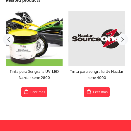
Related products
Tinta para Serigrafia UV-LED
Tinta para serigrafia Uv Nazdar
Nazdar serie 2800
serie 4000
Leer más
Leer más