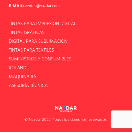
E-MAIL:
ventas@nazdar.com
TINTAS PARA IMPRESION DIGITAL
TINTAS GRÁFICAS
DIGITAL PARA SUBLIMACION
TINTAS PARA TEXTILES
SUMINISTROS Y CONSUMIBLES
ROLAND
MAQUINARIA
ASESORÍA TÉCNICA
© Nazdar 2022. Todos los derechos reservados.