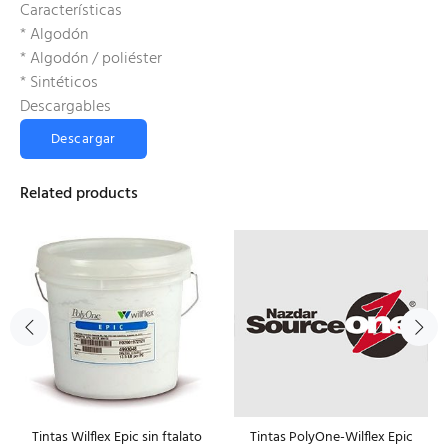
Características
* Algodón
* Algodón / poliéster
* Sintéticos
Descargables
Descargar
Related products
Tintas Wilflex Epic sin ftalato
Tintas PolyOne-Wilflex Epic