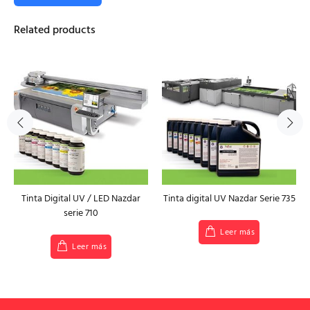
Related products
Tinta Digital UV / LED Nazdar
Tinta digital UV Nazdar Serie 735
serie 710
Leer más
Leer más