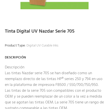
Tinta Digital UV Nazdar Serie 705
Product Type:
Digital UV Curable Inks
DESCRIPCIÓN
Descripción
Las tintas Nazdar serie 705 se han diseñado como un
reemplazo directo de las tintas HP® series 250 y 794 en uso
en la plataforma de impresora FB500 / 550/700/750/950.
Las tintas de la serie 705 son compatibles con el producto
OEM y se pueden reemplazar de un color a la vez a medida
que se agotan las tintas OEM. La serie 705 tiene un rango de
sustrato comparable a las tintas OEM.