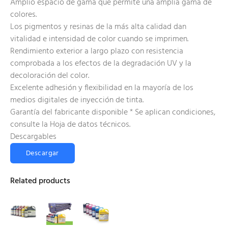
Amplio espacio de gama que permite una amplia gama de
colores.
Los pigmentos y resinas de la más alta calidad dan
vitalidad e intensidad de color cuando se imprimen.
Rendimiento exterior a largo plazo con resistencia
comprobada a los efectos de la degradación UV y la
decoloración del color.
Excelente adhesión y flexibilidad en la mayoría de los
medios digitales de inyección de tinta.
Garantía del fabricante disponible * Se aplican condiciones,
consulte la Hoja de datos técnicos.
Descargables
Descargar
Related products