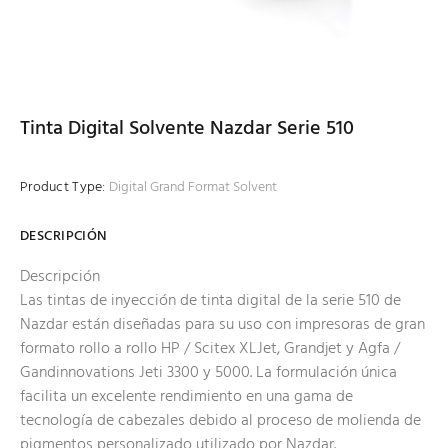
Tinta Digital Solvente Nazdar Serie 510
Product Type:
Digital Grand Format Solvent
DESCRIPCIÓN
Descripción
Las tintas de inyección de tinta digital de la serie 510 de
Nazdar están diseñadas para su uso con impresoras de gran
formato rollo a rollo HP / Scitex XLJet, Grandjet y Agfa /
Gandinnovations Jeti 3300 y 5000. La formulación única
facilita un excelente rendimiento en una gama de
tecnología de cabezales debido al proceso de molienda de
pigmentos personalizado utilizado por Nazdar.