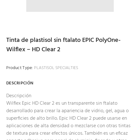
Tinta de plastisol sin ftalato EPIC PolyOne-
Wilflex – HD Clear 2
Product Type:
PLASTISOL SPECIALTIES
DESCRIPCIÓN
Descripción
Wilflex Epic HD Clear 2 es un transparente sin ftalato
desarrollado para crear la apariencia de vidrio, gel, agua o
superficies de alto brillo. Epic HD Clear 2 puede usarse en
aplicaciones de alta densidad o mezclarse con otras tintas
de textura para crear efectos únicos. También es un eficaz