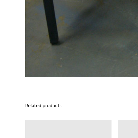
Related products