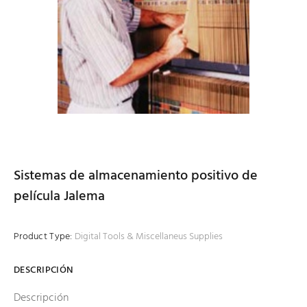
Sistemas de almacenamiento positivo de
película Jalema
Product Type:
Digital Tools & Miscellaneus Supplies
DESCRIPCIÓN
Descripción