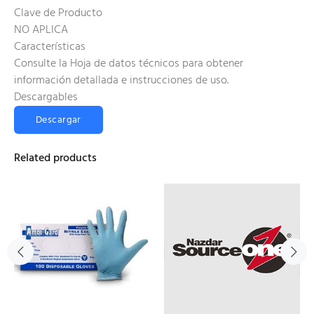
Clave de Producto
NO APLICA
Características
Consulte la Hoja de datos técnicos para obtener
información detallada e instrucciones de uso.
Descargables
Descargar
Related products