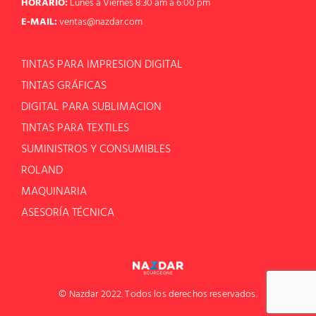
HORARIO:
Lunes a Viernes 8:30 am a 6:00 pm
E-MAIL:
ventas@nazdar.com
TINTAS PARA IMPRESION DIGITAL
TINTAS GRÁFICAS
DIGITAL PARA SUBLIMACION
TINTAS PARA TEXTILES
SUMINISTROS Y CONSUMIBLES
ROLAND
MAQUINARIA
ASESORÍA TÉCNICA
© Nazdar 2022. Todos los derechos reservados.