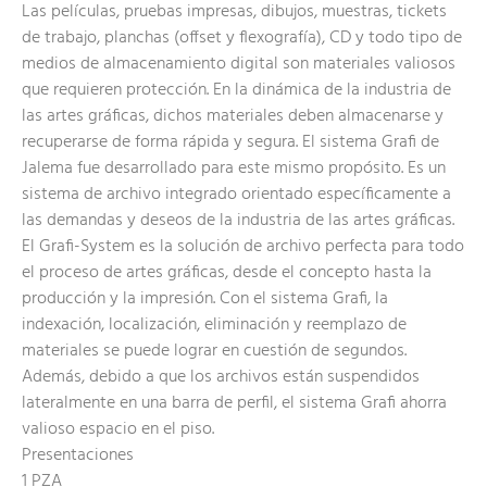
Las películas, pruebas impresas, dibujos, muestras, tickets
de trabajo, planchas (offset y flexografía), CD y todo tipo de
medios de almacenamiento digital son materiales valiosos
que requieren protección. En la dinámica de la industria de
las artes gráficas, dichos materiales deben almacenarse y
recuperarse de forma rápida y segura. El sistema Grafi de
Jalema fue desarrollado para este mismo propósito. Es un
sistema de archivo integrado orientado específicamente a
las demandas y deseos de la industria de las artes gráficas.
El Grafi-System es la solución de archivo perfecta para todo
el proceso de artes gráficas, desde el concepto hasta la
producción y la impresión. Con el sistema Grafi, la
indexación, localización, eliminación y reemplazo de
materiales se puede lograr en cuestión de segundos.
Además, debido a que los archivos están suspendidos
lateralmente en una barra de perfil, el sistema Grafi ahorra
valioso espacio en el piso.
Presentaciones
1 PZA