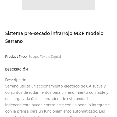
Sistema pre-secado infrarrojo M&R modelo
Serrano
Product Type:
Equipo Textile Digital
DESCRIPCIÓN
Descripción
Serrano utiliza un accionamiento eléctrico de CA suave y
conjuntos de rodamientos para un rendimiento confiable y
una larga vida útil. La lanzadera de esta unidad
independiente puede controlarse con un pedal o integrarse
con la prensa para un funcionamiento automatizado. Las