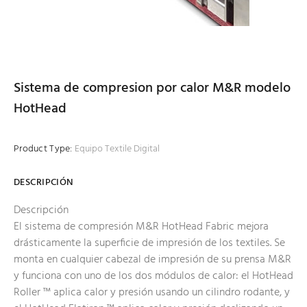
Sistema de compresion por calor M&R modelo
HotHead
Product Type:
Equipo Textile Digital
DESCRIPCIÓN
Descripción
El sistema de compresión M&R HotHead Fabric mejora
drásticamente la superficie de impresión de los textiles. Se
monta en cualquier cabezal de impresión de su prensa M&R
y funciona con uno de los dos módulos de calor: el HotHead
Roller ™ aplica calor y presión usando un cilindro rodante, y