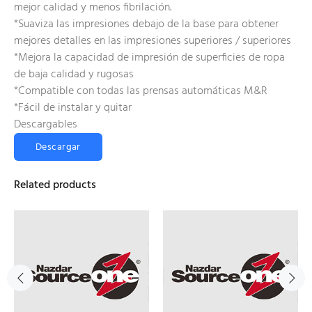
mejor calidad y menos fibrilación.
*Suaviza las impresiones debajo de la base para obtener
mejores detalles en las impresiones superiores / superiores
*Mejora la capacidad de impresión de superficies de ropa
de baja calidad y rugosas
*Compatible con todas las prensas automáticas M&R
*Fácil de instalar y quitar
Descargables
Descargar
Related products