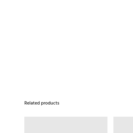
Related products