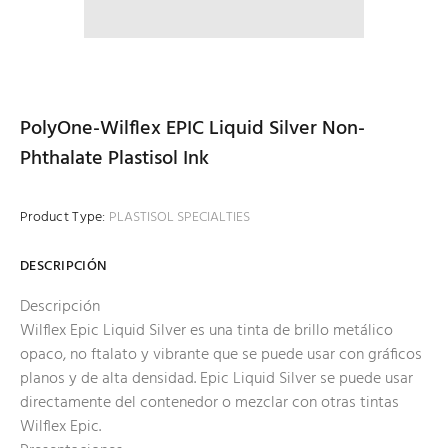
PolyOne-Wilflex EPIC Liquid Silver Non-
Phthalate Plastisol Ink
Product Type:
PLASTISOL SPECIALTIES
DESCRIPCIÓN
Descripción
Wilflex Epic Liquid Silver es una tinta de brillo metálico
opaco, no ftalato y vibrante que se puede usar con gráficos
planos y de alta densidad. Epic Liquid Silver se puede usar
directamente del contenedor o mezclar con otras tintas
Wilflex Epic.