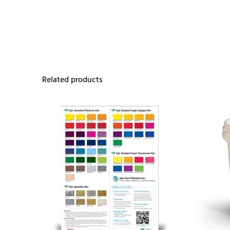
Related products