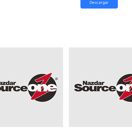
Descargar