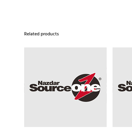
Related products