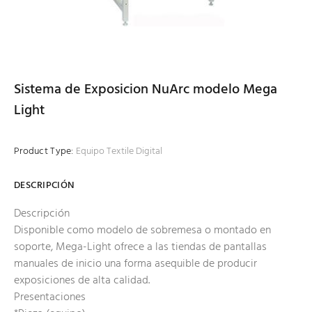
Sistema de Exposicion NuArc modelo Mega
Light
Product Type:
Equipo Textile Digital
DESCRIPCIÓN
Descripción
Disponible como modelo de sobremesa o montado en
soporte, Mega-Light ofrece a las tiendas de pantallas
manuales de inicio una forma asequible de producir
exposiciones de alta calidad.
Presentaciones