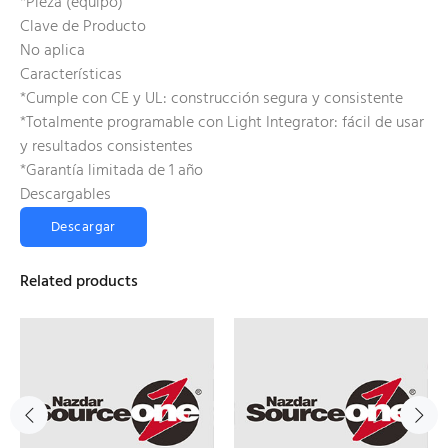
*Pieza (equipo)
Clave de Producto
No aplica
Características
*Cumple con CE y UL: construcción segura y consistente
*Totalmente programable con Light Integrator: fácil de usar
y resultados consistentes
*Garantía limitada de 1 año
Descargables
Descargar
Related products