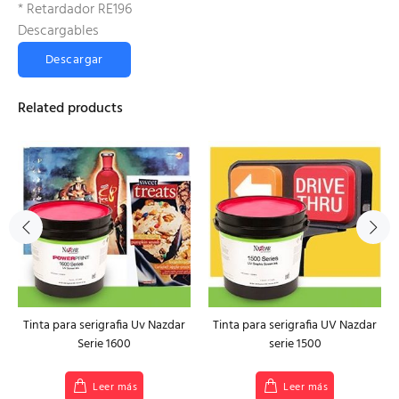
* Retardador RE196
Descargables
Descargar
Related products
Tinta para serigrafia Uv Nazdar
Tinta para serigrafia UV Nazdar
Serie 1600
serie 1500
Leer más
Leer más