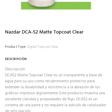
Nazdar DCA-52 Matte Topcoat Clear
Product Type:
Digital Topcoat Clear
DESCRIPCIÓN
Descripción
DCA52 Matte Topcoat Clear es un transparente a base de
agua para su uso como recubrimiento protector para
extender la durabilidad y resistencia a la abrasión de los
gráficos impresos digitalmente. Este producto muestra una
excelente claridad y propiedades de flujo. DCA52 es un
sistema de una parte y no requiere la adición de catalizador
de reticulación.