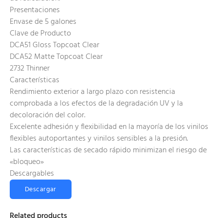
Presentaciones
Envase de 5 galones
Clave de Producto
DCA51 Gloss Topcoat Clear
DCA52 Matte Topcoat Clear
2732 Thinner
Características
Rendimiento exterior a largo plazo con resistencia
comprobada a los efectos de la degradación UV y la
decoloración del color.
Excelente adhesión y flexibilidad en la mayoría de los vinilos
flexibles autoportantes y vinilos sensibles a la presión.
Las características de secado rápido minimizan el riesgo de
«bloqueo»
Descargables
Descargar
Related products