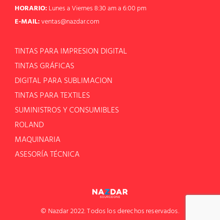
HORARIO:
Lunes a Viernes 8:30 am a 6:00 pm
E-MAIL:
ventas@nazdar.com
TINTAS PARA IMPRESION DIGITAL
TINTAS GRÁFICAS
DIGITAL PARA SUBLIMACION
TINTAS PARA TEXTILES
SUMINISTROS Y CONSUMIBLES
ROLAND
MAQUINARIA
ASESORÍA TÉCNICA
© Nazdar 2022. Todos los derechos reservados.