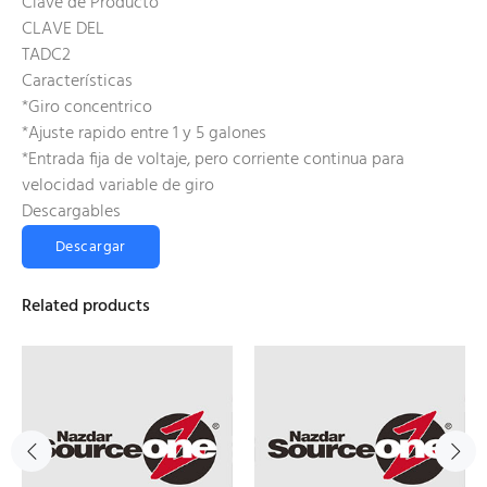
Clave de Producto
CLAVE DEL
TADC2
Características
*Giro concentrico
*Ajuste rapido entre 1 y 5 galones
*Entrada fija de voltaje, pero corriente continua para
velocidad variable de giro
Descargables
Descargar
Related products