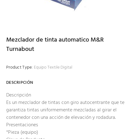
Mezclador de tinta automatico M&R
Turnabout
Product Type:
Equipo Textile Digital
DESCRIPCIÓN
Descripción
Es un mezclador de tintas con giro autocentrante que te
garantiza tintas uniformemente mezcladas al girar el
contenedor con una acción de elevación y rodadura.
Presentaciones
*Pieza (equipo)