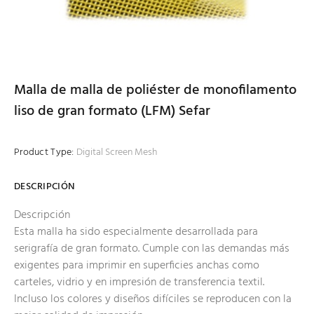
Malla de malla de poliéster de monofilamento
liso de gran formato (LFM) Sefar
Product Type:
Digital Screen Mesh
DESCRIPCIÓN
Descripción
Esta malla ha sido especialmente desarrollada para
serigrafía de gran formato. Cumple con las demandas más
exigentes para imprimir en superficies anchas como
carteles, vidrio y en impresión de transferencia textil.
Incluso los colores y diseños difíciles se reproducen con la