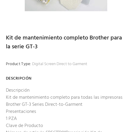
Kit de mantenimiento completo Brother para
la serie GT-3
Product Type:
Digital Screen Direct to Garment
DESCRIPCIÓN
Descripción
Kit de mantenimiento completo para todas las impresoras
Brother GT-3 Series Direct-to-Garment
Presentaciones
1 PZA
Clave de Producto