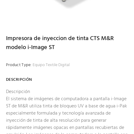
Impresora de inyeccion de tinta CTS M&R
modelo i-Image ST
Product Type:
Equipo Textile Digital
DESCRIPCIÓN
Descripción
El sistema de imágenes de computadora a pantalla i-Image
ST de M&R utiliza tinta de bloqueo UV a base de agua i-Pak
especialmente formulada y tecnología avanzada de
inyección de tinta de alta resolución para generar
rápidamente imágenes opacas en pantallas recubiertas de