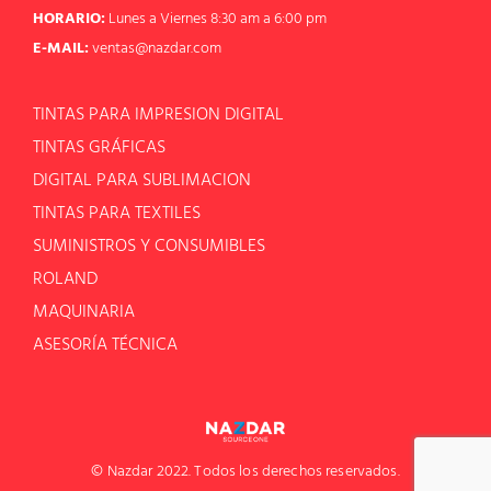
HORARIO:
Lunes a Viernes 8:30 am a 6:00 pm
E-MAIL:
ventas@nazdar.com
TINTAS PARA IMPRESION DIGITAL
TINTAS GRÁFICAS
DIGITAL PARA SUBLIMACION
TINTAS PARA TEXTILES
SUMINISTROS Y CONSUMIBLES
ROLAND
MAQUINARIA
ASESORÍA TÉCNICA
© Nazdar 2022. Todos los derechos reservados.