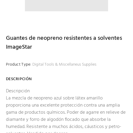
Guantes de neopreno resistentes a solventes
ImageStar
Product Type:
Digital Tools & Miscellaneus Supplies
DESCRIPCIÓN
Descripción
La mezcla de neopreno azul sobre látex amarillo
proporciona una excelente protección contra una amplia
gama de productos químicos. Poder de agarre en relieve de
diamante y forro de algodón flocado que absorbe la
humedad. Resistente a muchos ácidos, cáusticos y petro-