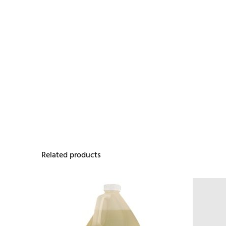
Related products