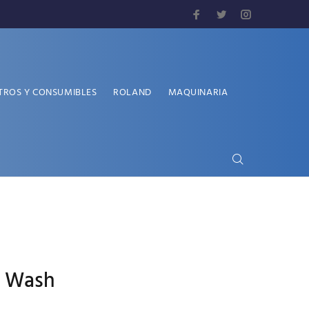
TROS Y CONSUMIBLES
ROLAND
MAQUINARIA
n Wash