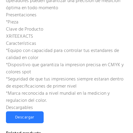
operadores pueden garantizar una precisión de medición
óptima en todo momento
Presentaciones
*Pieza
Clave de Producto
XRITEEXACTS
Características
*Equipo con capacidad para controlar tus estandares de
calidad en color
*Dispositivo que garantiza la impresion precisa en CMYK y
colores spot
*Seguridad de que tus impresiones siempre estaran dentro
de especificaciones de primer nivel
*Marca reconocida a nivel mundial en la medicion y
regulacion del color.
Descargables
Descargar