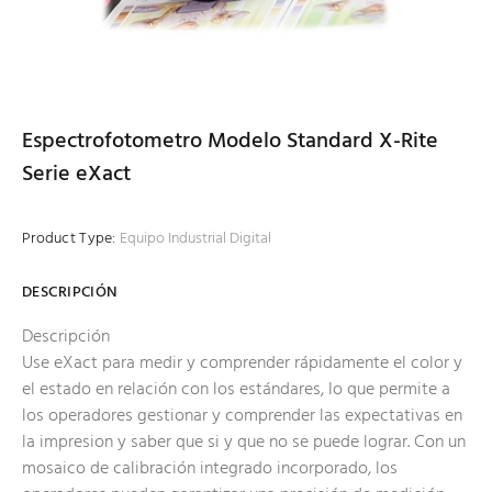
Espectrofotometro Modelo Standard X-Rite
Serie eXact
Product Type:
Equipo Industrial Digital
DESCRIPCIÓN
Descripción
Use eXact para medir y comprender rápidamente el color y
el estado en relación con los estándares, lo que permite a
los operadores gestionar y comprender las expectativas en
la impresion y saber que si y que no se puede lograr. Con un
mosaico de calibración integrado incorporado, los