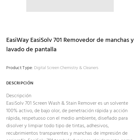
EasiWay EasiSolv 701 Removedor de manchas y
lavado de pantalla
Product Type:
Digital Screen Chemistry & Cleaners
DESCRIPCIÓN
Descripción
EasiSolv 701 Screen Wash & Stain Remover es un solvente
100% activo, de bajo olor, de penetración rápida y acción
rápida, respetuoso con el medio ambiente, diseñado para
disolver y limpiar todo tipo de tintas, adhesivos,
recubrimientos transparentes y manchas de impresión de