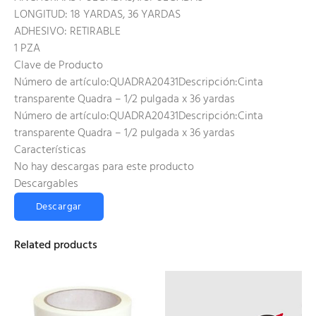
LONGITUD: 18 YARDAS, 36 YARDAS
ADHESIVO: RETIRABLE
1 PZA
Clave de Producto
Número de artículo:QUADRA20431Descripción:Cinta
transparente Quadra – 1/2 pulgada x 36 yardas
Número de artículo:QUADRA20431Descripción:Cinta
transparente Quadra – 1/2 pulgada x 36 yardas
Características
No hay descargas para este producto
Descargables
Descargar
Related products