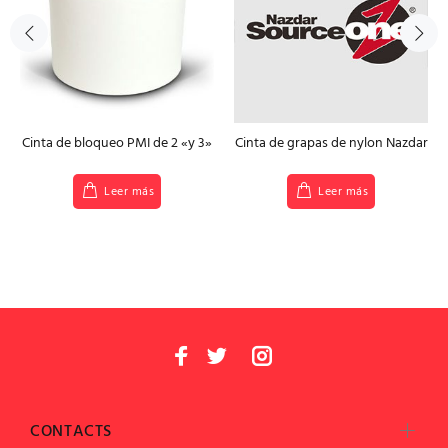
Cinta de bloqueo PMI de 2 «y 3»
Cinta de grapas de nylon Nazdar
Leer más
Leer más
CONTACTS