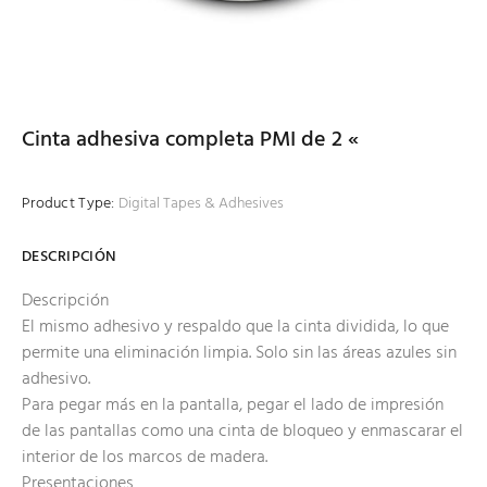
Cinta adhesiva completa PMI de 2 «
Product Type:
Digital Tapes & Adhesives
DESCRIPCIÓN
Descripción
El mismo adhesivo y respaldo que la cinta dividida, lo que
permite una eliminación limpia. Solo sin las áreas azules sin
adhesivo.
Para pegar más en la pantalla, pegar el lado de impresión
de las pantallas como una cinta de bloqueo y enmascarar el
interior de los marcos de madera.
Presentaciones