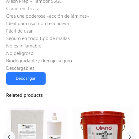
Mesh Prep – Tambor 55GL
Características
Crea una poderosa «acción de láminas»
Ideal para usar con tela nueva
Fácil de usar
Seguro en todo tipo de mallas
No es inflamable
No peligroso
Biodegradable / drenaje seguro
Descargables
Descargar
Related products